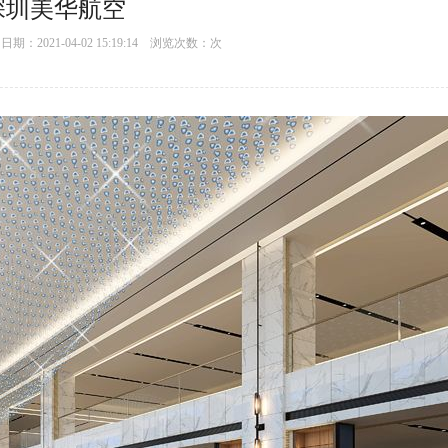
深圳美华航空
：2021-04-02 15:19:14 浏览次数：
次