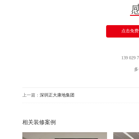
点击免费
139 029
多
上一篇：
深圳正大康地集团
相关装修案例