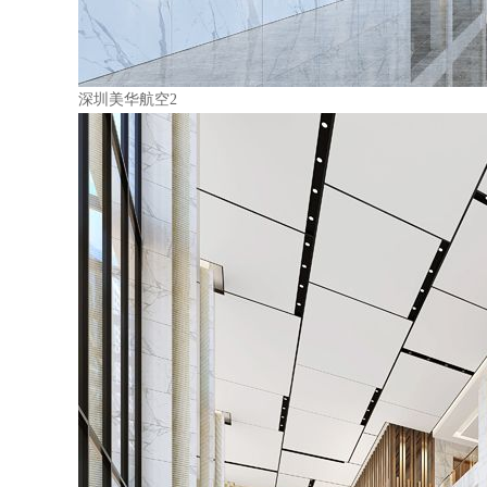
深圳美华航空2