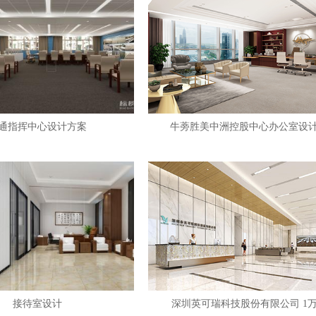
通指挥中心设计方案
牛蒡胜美中洲控股中心办公室设
接待室设计
深圳英可瑞科技股份有限公司 1