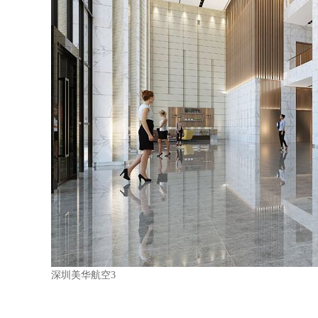
深圳美华航空3