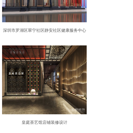
深圳市罗湖区翠宁社区静安社区健康服务中心
装修设计
皇庭茶艺馆店铺装修设计