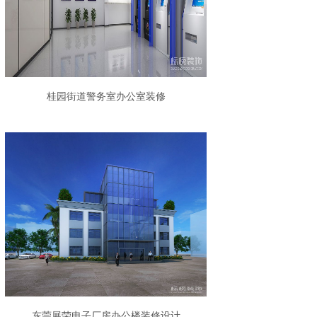
桂园街道警务室办公室装修
东莞展荣电子厂房办公楼装修设计