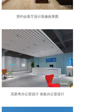
简约会客厅设计装修效果图
高新奇办公室设计 老板办公室设计