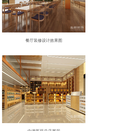
餐厅装修设计效果图