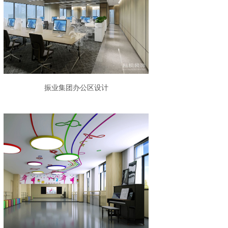
振业集团办公区设计