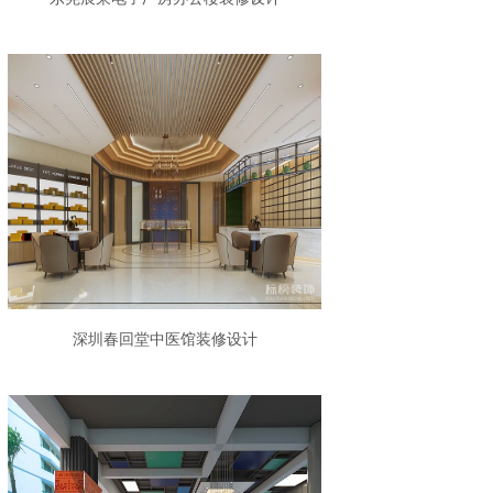
深圳春回堂中医馆装修设计