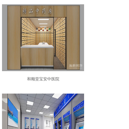
和顺堂宝安中医院