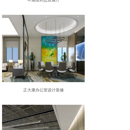
中港医药总店展厅
正大康办公室设计装修