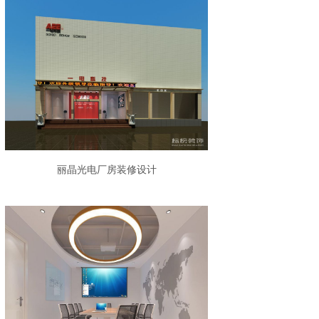
丽晶光电厂房装修设计