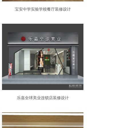
宝安中学实验学校餐厅装修设计
乐嘉全球美业连锁店装修设计