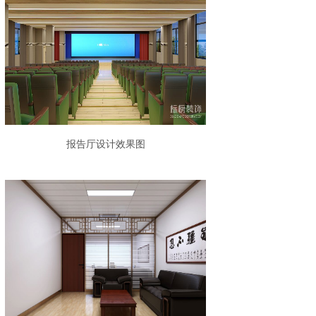
报告厅设计效果图