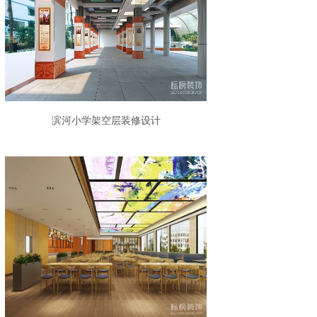
滨河小学架空层装修设计