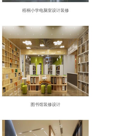
梧桐小学电脑室设计装修
图书馆装修设计