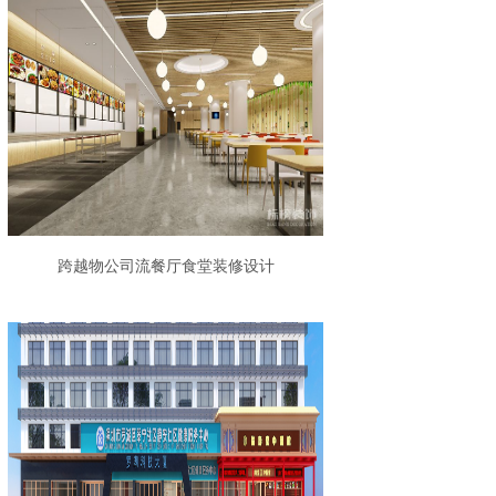
跨越物公司流餐厅食堂装修设计