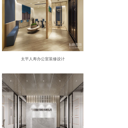
太平人寿办公室装修设计