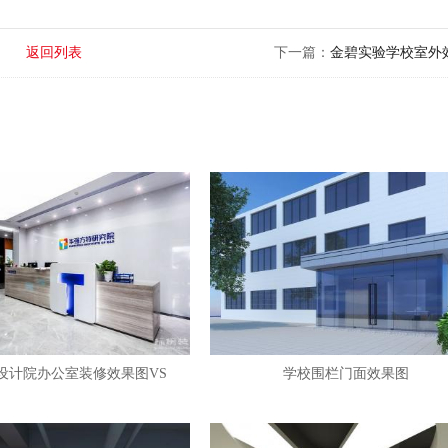
返回列表
下一篇：
金碧实验学校室外
设计院办公室装修效果图VS
学校围栏门面效果图