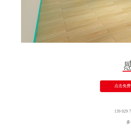
点击免费
139 029
多