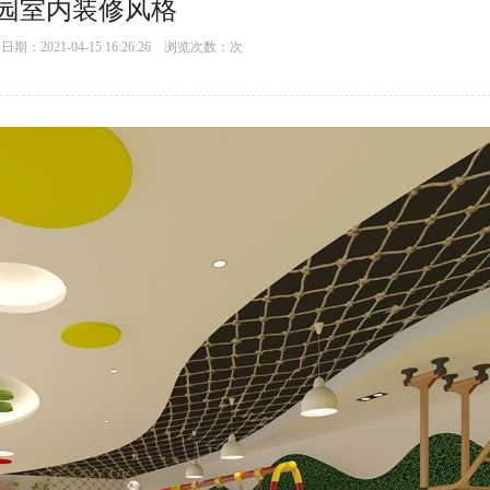
园室内装修风格
：2021-04-15 16:26:26 浏览次数：
次