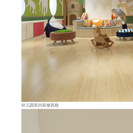
幼儿园室内装修风格