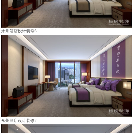
永州酒店设计装修6
永州酒店设计装修7