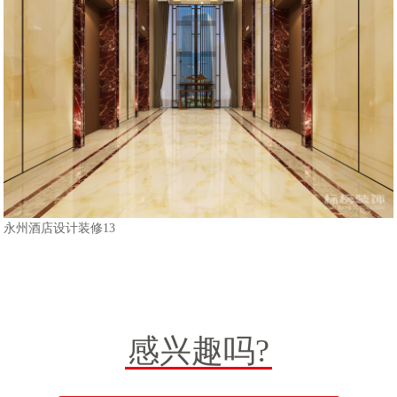
永州酒店设计装修13
感兴趣吗?