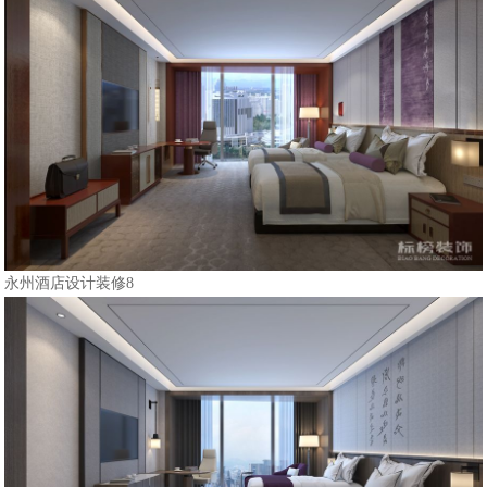
永州酒店设计装修8