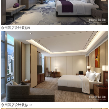
永州酒店设计装修9
永州酒店设计装修10