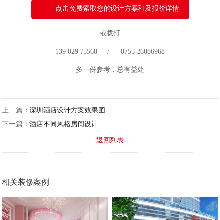
点击免费索取您的设计方案和及报价详情
或拨打
139 029 75568 / 0755-26086968
多一份参考，总有益处
上一篇：
深圳酒店设计方案效果图
下一篇：
酒店不同风格房间设计
返回列表
相关装修案例