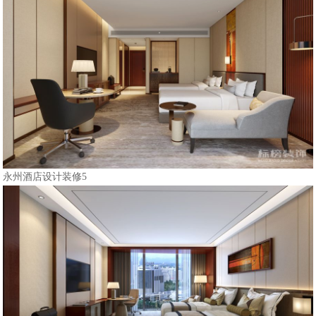
永州酒店设计装修5