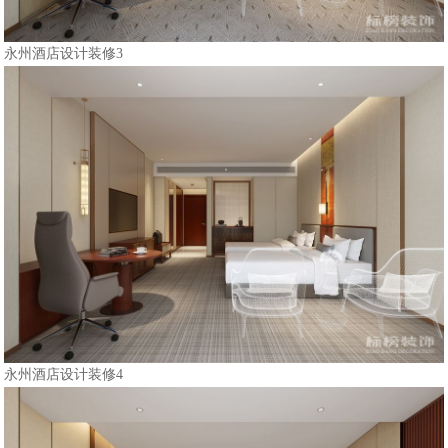
永州酒店设计装修3
永州酒店设计装修4