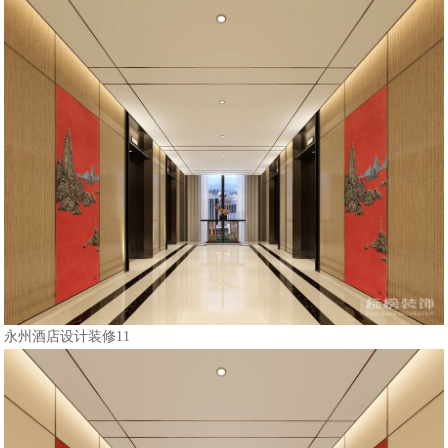
永州酒店设计装修11