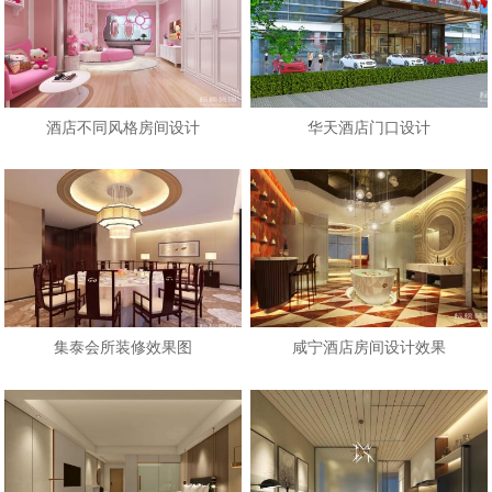
酒店不同风格房间设计
华天酒店门口设计
集泰会所装修效果图
咸宁酒店房间设计效果