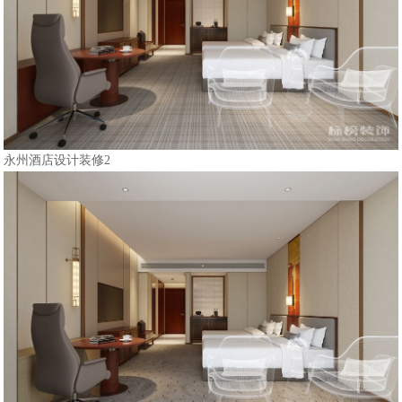
永州酒店设计装修2