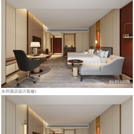
永州酒店设计装修1