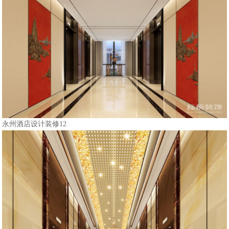
永州酒店设计装修12