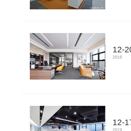
12-2
2019
12-1
2019