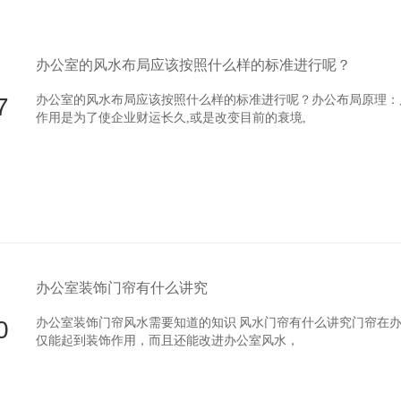
办公室的风水布局应该按照什么样的标准进行呢？
7
办公室的风水布局应该按照什么样的标准进行呢？办公布局原理
作用是为了使企业财运长久,或是改变目前的衰境,
办公室装饰门帘有什么讲究
0
办公室装饰门帘风水需要知道的知识 风水门帘有什么讲究门帘在办公室
仅能起到装饰作用，而且还能改进办公室风水，