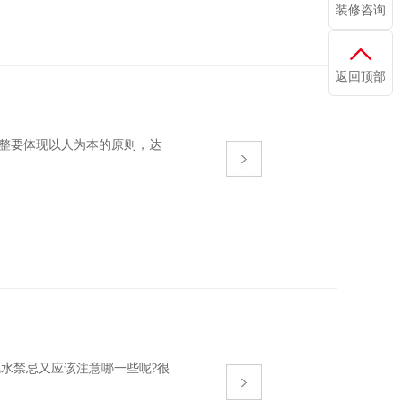
装修咨询
返回顶部
水调整要体现以人为本的原则，达
风水禁忌又应该注意哪一些呢?很