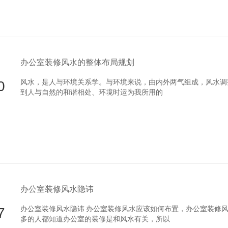
办公室装修风水的整体布局规划
0
风水，是人与环境关系学。与环境来说，由内外两气组成，风
到人与自然的和谐相处、环境时运为我所用的
办公室装修风水隐讳
7
办公室装修风水隐讳 办公室装修风水应该如何布置，办公室装修
多的人都知道办公室的装修是和风水有关，所以