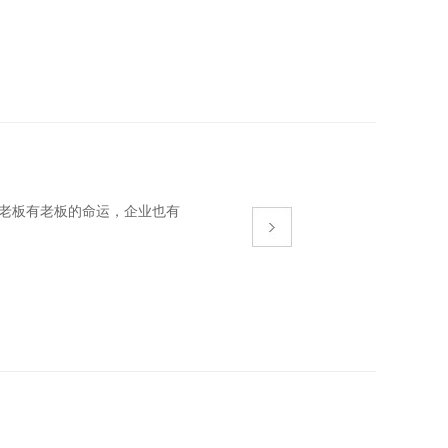
板有老板的命运，企业也有