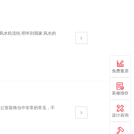
：风水轮流转,明年到我家 风水的
免费量房
装修报价
装饰当中非常的常见，不
设计咨询