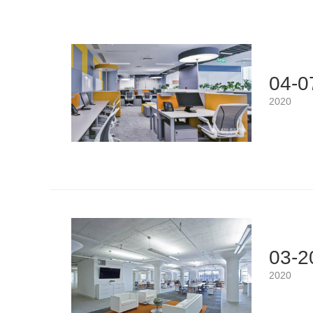
04-0
2020
03-2
2020