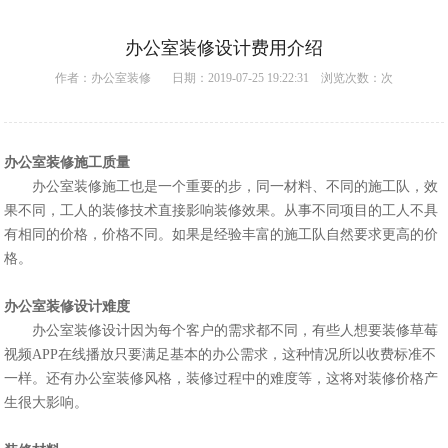
办公室装修设计费用介绍
作者：
办公室装修
日期：2019-07-25 19:22:31 浏览次数：
次
办公室装修施工质量
办公室装修施工也是一个重要的步，同一材料、不同的施工队，效
果不同，工人的装修技术直接影响装修效果。从事不同项目的工人不具
有相同的价格，价格不同。如果是经验丰富的施工队自然要求更高的价
格。
办公室装修设计难度
办公室装修设计因为每个客户的需求都不同，有些人想要装修草莓
视频APP在线播放只要满足基本的办公需求，这种情况所以收费标准不
一样。还有办公室装修风格，装修过程中的难度等，这将对装修价格产
生很大影响。