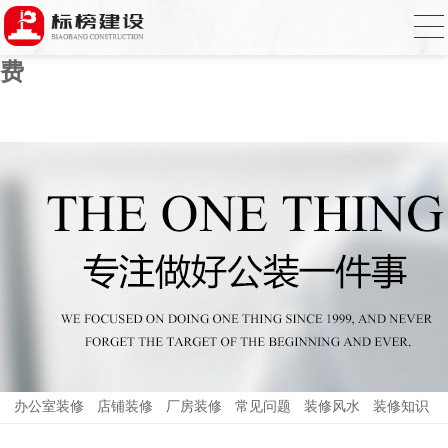
草莓视频污版APP下载,草莓视频APP在线
播放,国产草莓视频在线观看,草莓视频色免
费
办公室装修
店铺装修
厂房装修
常见问题
装修风水
装修知识