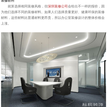
装修材料
就算选择相同装修风格，但
深圳装修公司
会给出不一样的报价，因
为他们选择不同的装修材料。如果人们选择质量更好、健康环保的装修
材料，这些材料比普通材料更昂贵，所以
办公室装修
设计的整体价格会
上涨。