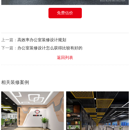
免费估价
上一篇：
高效率办公室装修设计规划
下一篇：
办公室装修设计怎么获得比较有好的
返回列表
相关装修案例