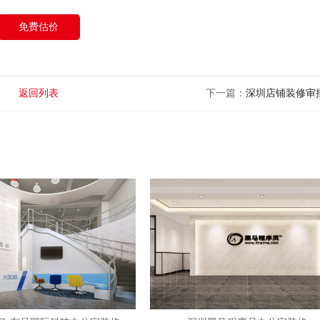
免费估价
返回列表
下一篇：
深圳店铺装修审