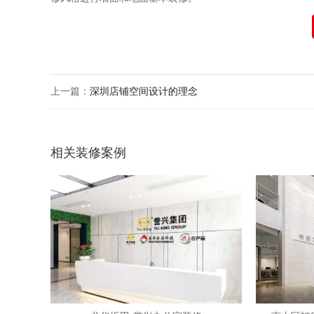
上一篇：
深圳店铺空间设计的理念
相关装修案例