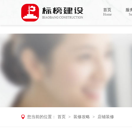
草莓视频污版APP下载,草莓视频APP在
首页
服
Home
Se
您当前的位置：
首页
>
装修攻略
>
店铺装修