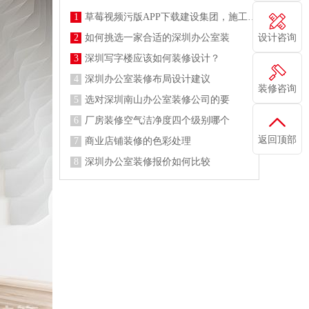
1
草莓视频污版APP下载建设集团，施工防疫两不误
设计咨询
2
如何挑选一家合适的深圳办公室装
3
深圳写字楼应该如何装修设计？
4
深圳办公室装修布局设计建议
装修咨询
5
选对深圳南山办公室装修公司的要
6
厂房装修空气洁净度四个级别哪个
返回顶部
7
商业店铺装修的色彩处理
8
深圳办公室装修报价如何比较