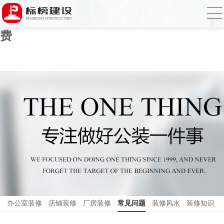
草莓视频污版APP下载,草莓视频APP在线
播放,国产草莓视频在线观看,草莓视频色免
费
办公室装修
店铺装修
厂房装修
常见问题
装修风水
装修知识