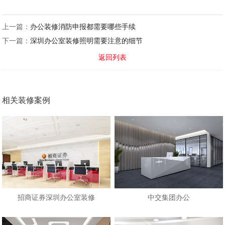
上一篇：
办公装修消防申报都需要哪些手续
下一篇：
深圳办公室装修照明需要注意的细节
返回列表
相关装修案例
招商证券深圳办公室装修
中交集团办公