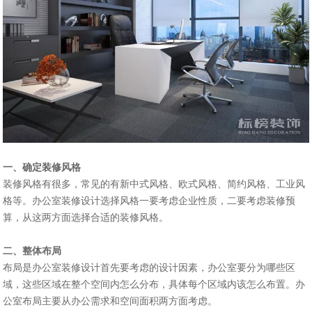
一、确定装修风格
装修风格有很多，常见的有新中式风格、欧式风格、简约风格、工业风
格等。
办公室装修设计
选择风格一要考虑企业性质，二要考虑装修预
算，从这两方面选择合适的装修风格。
二、整体布局
布局是办公室装修设计首先要考虑的设计因素，办公室要分为哪些区
域，这些区域在整个空间内怎么分布，具体每个区域内该怎么布置。办
公室布局主要从办公需求和空间面积两方面考虑。